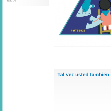
Badge
Tal vez usted también 